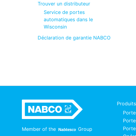
Trouver un distributeur
Service de portes
automatiques dans le
Wisconsin
Déclaration de garantie NABCO
Produits
Porte
Porte
Porte
Member of the
Group