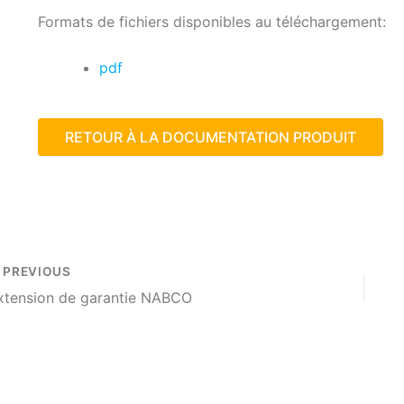
Formats de fichiers disponibles au téléchargement:
pdf
RETOUR À LA DOCUMENTATION PRODUIT
PREVIOUS
xtension de garantie NABCO