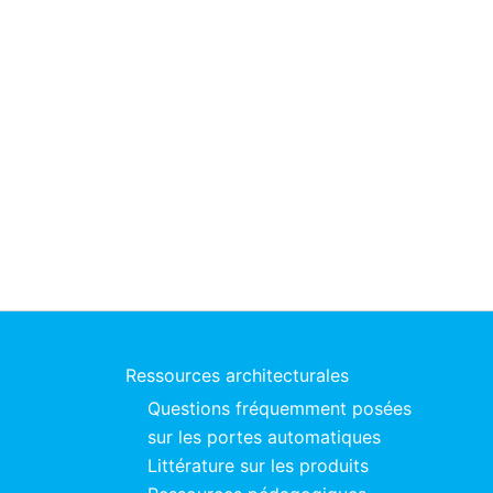
Ressources architecturales
Questions fréquemment posées
sur les portes automatiques
Littérature sur les produits