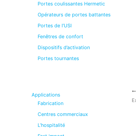
Portes coulissantes Hermetic
Opérateurs de portes battantes
Portes de l’USI
Fenêtres de confort
Dispositifs d’activation
Portes tournantes
Applications
E
Fabrication
Centres commerciaux
L’hospitalité
Fort impact