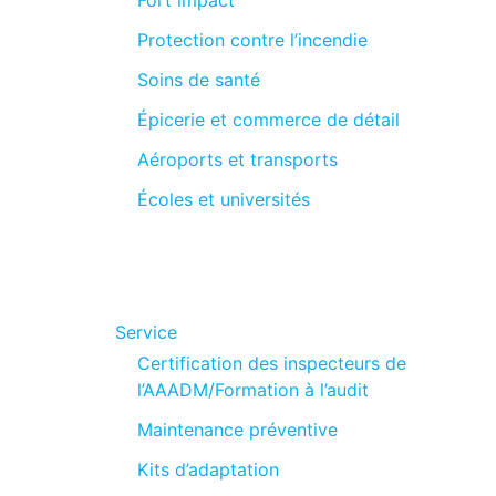
Protection contre l’incendie
Soins de santé
Épicerie et commerce de détail
Aéroports et transports
Écoles et universités
Service
Certification des inspecteurs de
l’AAADM/Formation à l’audit
Maintenance préventive
Kits d’adaptation