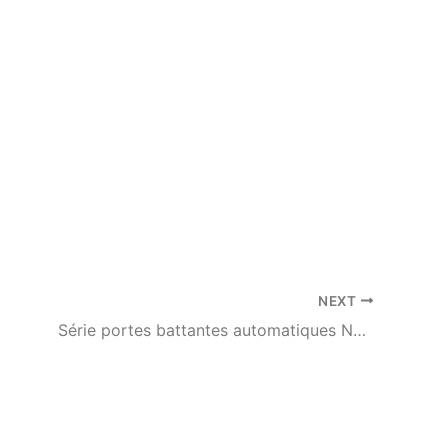
NEXT
Série portes battantes automatiques NABCO